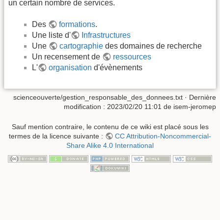
un certain nombre de services.
Des
formations
.
Une liste d'
Infrastructures
Une
cartographie
des domaines de recherche
Un recensement de
ressources
L'
organisation
d'évènements
scienceouverte/gestion_responsable_des_donnees.txt
· Dernière
modification :
2023/02/20 11:01
de
isem-jeromep
Sauf mention contraire, le contenu de ce wiki est placé sous les
termes de la licence suivante :
CC Attribution-Noncommercial-
Share Alike 4.0 International