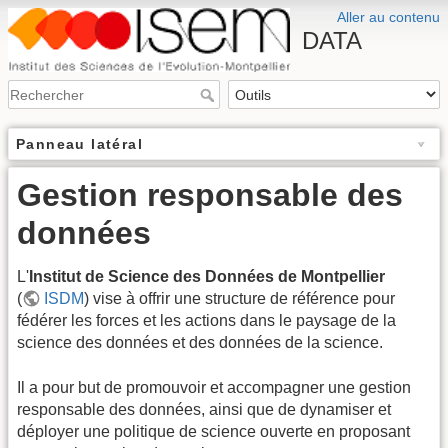
Aller au contenu
DATA
Panneau latéral
Gestion responsable des
données
L'
Institut de Science des Données de Montpellier
(
ISDM
) vise à offrir une structure de référence pour
fédérer les forces et les actions dans le paysage de la
science des données et des données de la science.
Il a pour but de promouvoir et accompagner une gestion
responsable des données, ainsi que de dynamiser et
déployer une politique de science ouverte en proposant