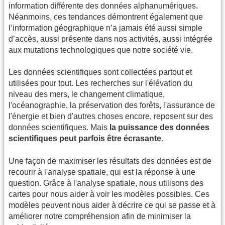
information différente des données alphanumériques.
Néanmoins, ces tendances démontrent également que
l’information géographique n’a jamais été aussi simple
d’accès, aussi présente dans nos activités, aussi intégrée
aux mutations technologiques que notre société vie.
Les données scientifiques sont collectées partout et
utilisées pour tout. Les recherches sur l'élévation du
niveau des mers, le changement climatique,
l'océanographie, la préservation des forêts, l'assurance de
l'énergie et bien d'autres choses encore, reposent sur des
données scientifiques. Mais
la puissance des données
scientifiques peut parfois être écrasante
.
Une façon de maximiser les résultats des données est de
recourir à l'analyse spatiale, qui est la réponse à une
question. Grâce à l'analyse spatiale, nous utilisons des
cartes pour nous aider à voir les modèles possibles. Ces
modèles peuvent nous aider à décrire ce qui se passe et à
améliorer notre compréhension afin de minimiser la