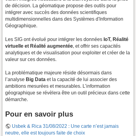
de décision. La géomatique propose des outils pour
intégrer avec succès des données scientifiques
multidimensionnelles dans des Systèmes d'Information
Géographique.
Les SIG ont évolué pour intégrer les données
IoT, Réalité
virtuelle et Réalité augmentée
, et offrir ses capacités
analytiques et de visualisation pour exploiter et créer de la
valeur sur ces données.
La problématique majeure réside désormais dans
l’analyse
Big Data
et la capacité de lui associer des
ambitions mesurées et mesurables. L’information
géographique se révèlera être un outil précieux dans cette
démarche.
Pour en savoir plus
Usbek & Rica 31/08/2022 : Une carte n’est jamais
neutre, elle est toujours faite de choix