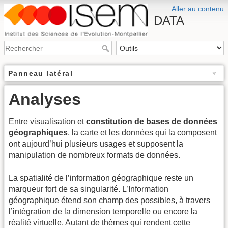
Aller au contenu
DATA
Panneau latéral
Analyses
Entre visualisation et
constitution de bases de données
géographiques
, la carte et les données qui la composent
ont aujourd’hui plusieurs usages et supposent la
manipulation de nombreux formats de données.
La spatialité de l’information géographique reste un
marqueur fort de sa singularité. L’Information
géographique étend son champ des possibles, à travers
l’intégration de la dimension temporelle ou encore la
réalité virtuelle. Autant de thèmes qui rendent cette