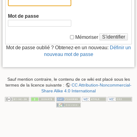
Mot de passe
S'identifier
Mémoriser
Mot de passe oublié ? Obtenez-en un nouveau:
Définir un
nouveau mot de passe
Sauf mention contraire, le contenu de ce wiki est placé sous les
termes de la licence suivante :
CC Attribution-Noncommercial-
Share Alike 4.0 International