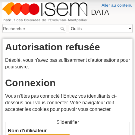
Aller au contenu
DATA
Autorisation refusée
Désolé, vous n'avez pas suffisamment d'autorisations pour
poursuivre.
Connexion
Vous n'êtes pas connecté ! Entrez vos identifiants ci-
dessous pour vous connecter. Votre navigateur doit
accepter les cookies pour pouvoir vous connecter.
S'identifier
Nom d'utilisateur