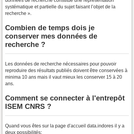
données de recherche constitue une représentation
systématique et partielle du sujet faisant l’objet de la
recherche ».
Combien de temps dois je
conserver mes données de
recherche ?
Les données de recherche nécessaires pour pouvoir
reproduire des résultats publiés doivent être conservées à
minima 10 ans mais il vaut mieux les conserver 15 à 20
ans.
Comment se connecter à l'entrepôt
ISEM CNRS ?
Quand vous êtes sur la page d'accueil data.indores il y a
deux possibilités: