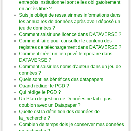
entrepôts institutionnel sont elles obligatoirement
en accès libre ?
Suis je obligé de ressaisir mes informations dans
les annuaires de données après avoir déposé un
jeu de données ?
Comment saisir une licence dans DATAVERSE ?
Comment faire pour consulter le contenu des
registres de téléchargement dans DATAVERSE ?
Comment créer un lien privé temporaire dans
DATAVERSE ?
Comment saisir les noms d'auteur dans un jeu de
données ?
Quels sont les bénéfices des datapapers
Quand rédiger le PGD ?
Qui rédige le PGD ?
Un Plan de gestion de Données ne fait il pas
doublon avec un Datapaper ?
Quelle est la définition des données de
la_recherche ?
Combien de temps dois je conserver mes données
de recherche ?