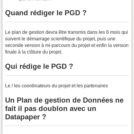
Quand rédiger le PGD ?
Le plan de gestion devra être transmis dans les 6 mois qui
suivent le démarrage scientifique du projet, puis une
seconde version à mi-parcours du projet et enfin la version
finale à la clôture du projet.
Qui rédige le PGD ?
Le / les coordinateurs du projet et les partenaires
Un Plan de gestion de Données ne
fait il pas doublon avec un
Datapaper ?