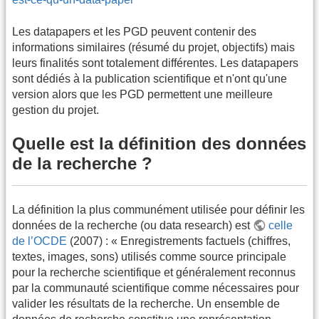
Les datapapers et les PGD peuvent contenir des
informations similaires (résumé du projet, objectifs) mais
leurs finalités sont totalement différentes. Les datapapers
sont dédiés à la publication scientifique et n'ont qu'une
version alors que les PGD permettent une meilleure
gestion du projet.
Quelle est la définition des données
de la recherche ?
La définition la plus communément utilisée pour définir les
données de la recherche (ou data research) est
celle
de l’OCDE
(2007) : « Enregistrements factuels (chiffres,
textes, images, sons) utilisés comme source principale
pour la recherche scientifique et généralement reconnus
par la communauté scientifique comme nécessaires pour
valider les résultats de la recherche. Un ensemble de