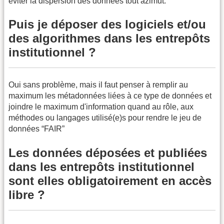
éviter la dispersion des données tout azimut.
Puis je déposer des logiciels et/ou
des algorithmes dans les entrepôts
institutionnel ?
Oui sans problème, mais il faut penser à remplir au
maximum les métadonnées liées à ce type de données et
joindre le maximum d'information quand au rôle, aux
méthodes ou langages utilisé(e)s pour rendre le jeu de
données “FAIR”
Les données déposées et publiées
dans les entrepôts institutionnel
sont elles obligatoirement en accès
libre ?