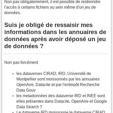
Non pas obligatoirement, il est possible de restreindre
l'accès à certains fichiers au sein même d'un jeu de
données.
Suis je obligé de ressaisir mes
informations dans les annuaires de
données après avoir déposé un jeu
de données ?
Non pas forcément
les dataverses CIRAD, IRD, Université de
Montpellier sont moissonnés par les annuaires
OpenAire, Datacite et par l'entrepôt Recherche
Data Gouv
les metadonnées des dataverse IRD et INEE sont
elles présentes dans Datacite, OpenAire et Google
Data Search ?
Le dataverse IRD moissonne le dataverse CIRAD.