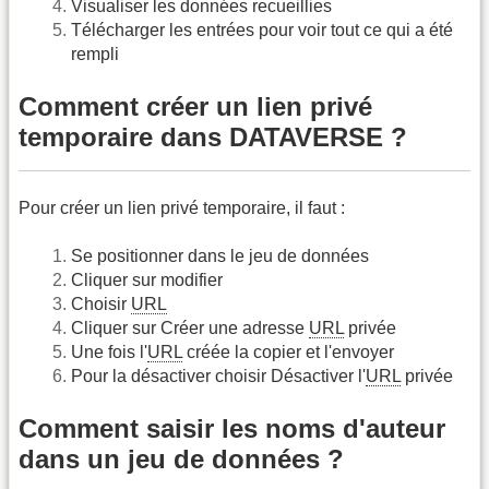
Visualiser les données recueillies
Télécharger les entrées pour voir tout ce qui a été
rempli
Comment créer un lien privé
temporaire dans DATAVERSE ?
Pour créer un lien privé temporaire, il faut :
Se positionner dans le jeu de données
Cliquer sur modifier
Choisir
URL
Cliquer sur Créer une adresse
URL
privée
Une fois l'
URL
créée la copier et l'envoyer
Pour la désactiver choisir Désactiver l'
URL
privée
Comment saisir les noms d'auteur
dans un jeu de données ?