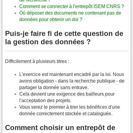
Comment se connecter à l'entrepôt ISEM CNRS ?
Où déposer des documents ne contenant pas de
données pour obtenir un doi ?
Puis-je faire fi de cette question de
la gestion des données ?
Difficilement à plusieurs titres :
L’exercice est maintenant encadré par la loi. Nous
avons obligation - dans la recherche publique - de
partager la donnée sans entrave.
Cela devient une exigence des bailleurs pour
l'acceptation des projets.
Vous serez le premier à tirer les bénéfices d'une
donnée correctement stockée et cataloguée.
Comment choisir un entrepôt de