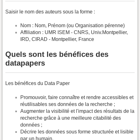
Saisir le nom des auteurs sous la forme :
Nom : Nom, Prénom (ou Organisation pérenne)
Affiliation : UMR ISEM - CNRS, Univ.Montpellier,
IRD, CIRAD - Montpellier, France
Quels sont les bénéfices des
datapapers
Les bénéfices du Data Paper
Promouvoir, faire connaître et rendre accessibles et
réutilisables ses données de la recherche ;
Augmenter la visibilité et l'impact des résultats de la
recherche grâce à une meilleure citabilité des
données ;
Décrire les données sous forme structurée et lisible
par un humain.