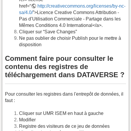
href=“
http://creativecommons.org/licenses/by-nc-
sa/4.0/
”>Licence Creative Commons Attribution -
Pas d’Utilisation Commerciale - Partage dans les
Mêmes Conditions 4.0 International</a>.
Cliquer sur “Save Changes”
Ne pas oublier de choisir Publish pour le mettre à
disposition
Comment faire pour consulter le
contenu des registres de
téléchargement dans DATAVERSE ?
Pour consulter les registres dans l'entrepôt de données, il
faut :
Cliquer sur UMR ISEM en haut à gauche
Modifier
Registre des visiteurs de ce jeu de données