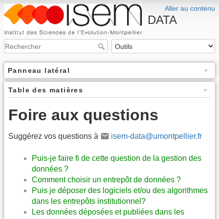
Aller au contenu
DATA
Panneau latéral
Table des matières
Foire aux questions
Suggérez vos questions à
isem-data@umontpellier.fr
Puis-je faire fi de cette question de la gestion des
données ?
Comment choisir un entrepôt de données ?
Puis je déposer des logiciels et/ou des algorithmes
dans les entrepôts institutionnel?
Les données déposées et publiées dans les