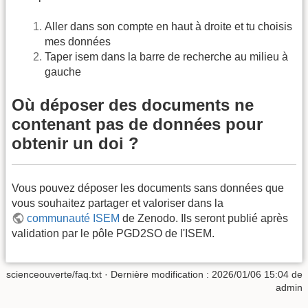
Aller dans son compte en haut à droite et tu choisis
mes données
Taper isem dans la barre de recherche au milieu à
gauche
Où déposer des documents ne
contenant pas de données pour
obtenir un doi ?
Vous pouvez déposer les documents sans données que
vous souhaitez partager et valoriser dans la
communauté ISEM
de Zenodo. Ils seront publié après
validation par le pôle PGD2SO de l'ISEM.
scienceouverte/faq.txt
· Dernière modification :
2026/01/06 15:04
de
admin