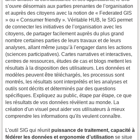
s’ouvre désormais aux parties prenantes de l’organisation
et auprès des citoyens avec la notion de « Federated GIS
» ou « Consumer friendly ». Véritable HUB, le SIG permet
de connecter les initiatives de l’organisation avec les
citoyens, de partager facilement auprès du plus grand
nombre certaines parties de leurs travaux et de leurs
analyses, allant même jusqu’à l’engager dans les actions
(sciences participatives). Cartes narratives et interactives,
centres de ressources, études de cas et blogs mettent les
résultats à la disposition des utilisateurs. Les données et
modèles peuvent être téléchargés, les processus sont
montrés, les résultats sont interprétés et les analyses et
outils sont décrits et déterminés par des questions
spécifiques. Expliquez au public, étape par étape, ce que
les résultats de vos données révèlent au monde. La
création d'un visuel peut aider vos utilisateurs à mieux
comprendre les informations qu'ils veulent connaître.
L’outil SIG qui réunit
puissance de traitement, capacité à
fédérer les données et ergonomie d’utilisation
se situe