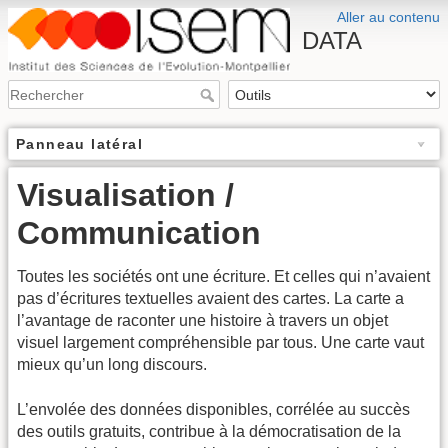
Aller au contenu
DATA
Panneau latéral
Visualisation /
Communication
Toutes les sociétés ont une écriture. Et celles qui n’avaient
pas d’écritures textuelles avaient des cartes. La carte a
l’avantage de raconter une histoire à travers un objet
visuel largement compréhensible par tous. Une carte vaut
mieux qu’un long discours.
L’envolée des données disponibles, corrélée au succès
des outils gratuits, contribue à la démocratisation de la