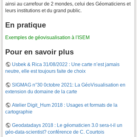
ainsi au carrefour de 2 mondes, celui des Géomaticiens et
leurs institutions et du grand public.
En pratique
Exemples de géovisualisation à l'ISEM
Pour en savoir plus
Usbek & Rica 31/08/2022 : Une carte n’est jamais
neutre, elle est toujours faite de choix
SIGMAG n°30 0ctobre 2021: La GéoVisualisation en
extension du domaine de la carte
Atelier Digit_Hum 2018 : Usages et formats de la
cartographie
Geodatadays 2018 : Le géomaticien 3.0 sera-t-il un
géo-data-scientist? conférence de C. Courtois